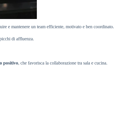
truire e mantenere un team efficiente, motivato e ben coordinato.
 picchi di affluenza.
o positivo
, che favorisca la collaborazione tra sala e cucina.