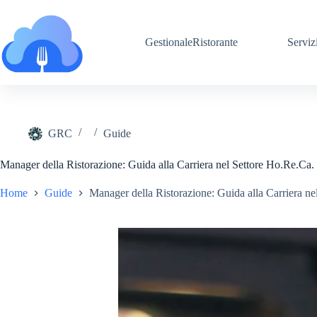
Salta
al
contenuto
GestionaleRistorante
Serviz
GRC
Guide
Manager della Ristorazione: Guida alla Carriera nel Settore Ho.Re.Ca.
Home
Guide
Manager della Ristorazione: Guida alla Carriera ne