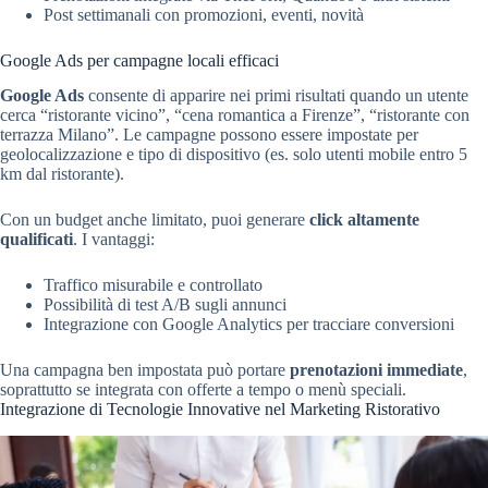
Post settimanali con promozioni, eventi, novità
Google Ads per campagne locali efficaci
Google Ads
consente di apparire nei primi risultati quando un utente
cerca “ristorante vicino”, “cena romantica a Firenze”, “ristorante con
terrazza Milano”. Le campagne possono essere impostate per
geolocalizzazione e tipo di dispositivo (es. solo utenti mobile entro 5
km dal ristorante).
Con un budget anche limitato, puoi generare
click altamente
qualificati
. I vantaggi:
Traffico misurabile e controllato
Possibilità di test A/B sugli annunci
Integrazione con Google Analytics per tracciare conversioni
Una campagna ben impostata può portare
prenotazioni immediate
,
soprattutto se integrata con offerte a tempo o menù speciali.
Integrazione di Tecnologie Innovative nel Marketing Ristorativo