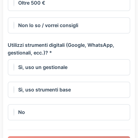
Oltre 500 €
Non lo so / vorrei consigli
Utilizzi strumenti digitali (Google, WhatsApp,
gestionali, ecc.)? *
Sì, uso un gestionale
Sì, uso strumenti base
No