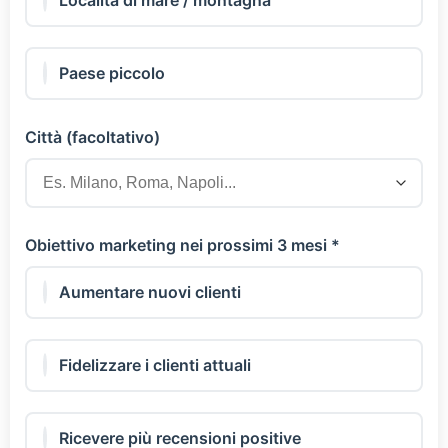
Paese piccolo
Città (facoltativo)
Obiettivo marketing nei prossimi 3 mesi *
Aumentare nuovi clienti
Fidelizzare i clienti attuali
Ricevere più recensioni positive