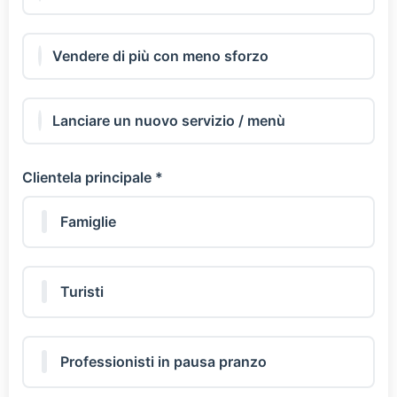
Vendere di più con meno sforzo
Lanciare un nuovo servizio / menù
Clientela principale *
Famiglie
Turisti
Professionisti in pausa pranzo