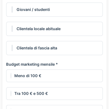
Giovani / studenti
Clientela locale abituale
Clientela di fascia alta
Budget marketing mensile *
Meno di 100 €
Tra 100 € e 500 €