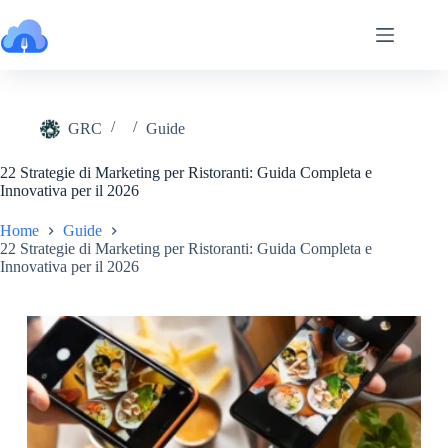
Salta
al
contenuto
GRC
Guide
22 Strategie di Marketing per Ristoranti: Guida Completa e
Innovativa per il 2026
Home
Guide
22 Strategie di Marketing per Ristoranti: Guida Completa e
Innovativa per il 2026