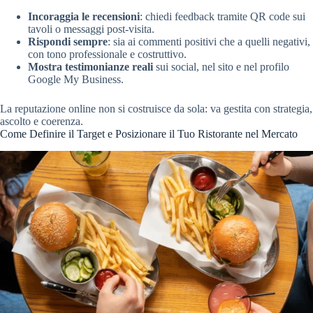
Incoraggia le recensioni
: chiedi feedback tramite QR code sui
tavoli o messaggi post-visita.
Rispondi sempre
: sia ai commenti positivi che a quelli negativi,
con tono professionale e costruttivo.
Mostra testimonianze reali
sui social, nel sito e nel profilo
Google My Business.
La reputazione online non si costruisce da sola: va gestita con strategia,
ascolto e coerenza.
Come Definire il Target e Posizionare il Tuo Ristorante nel Mercato