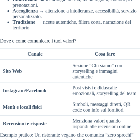
prenotazioni.
Accoglienza
→ attenzione a intolleranze, accessibilità, servizio
personalizzato.
Tradizione
→ ricette autentiche, filiera corta, narrazione del
territorio.
Dove e come comunicare i tuoi valori?
Canale
Cosa fare
Sezione “Chi siamo” con
Sito Web
storytelling e immagini
autentiche
Post visivi e didascalie
Instagram/Facebook
emozionali, storytelling del team
Simboli, messaggi diretti, QR
Menù e locali fisici
code con info sui fornitori
Menziona valori quando
Recensioni e risposte
rispondi alle recensioni online
Esempio pratico: Un ristorante vegano che comunica “zero sprechi”