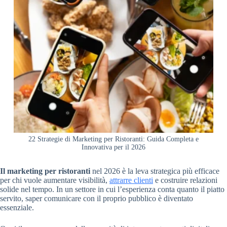
22 Strategie di Marketing per Ristoranti: Guida Completa e
Innovativa per il 2026
Il marketing per ristoranti
nel 2026 è la leva strategica più efficace
per chi vuole aumentare visibilità,
attrarre clienti
e costruire relazioni
solide nel tempo. In un settore in cui l’esperienza conta quanto il piatto
servito, saper comunicare con il proprio pubblico è diventato
essenziale.