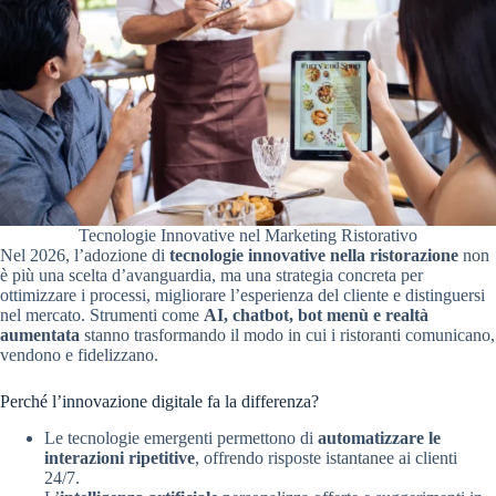
Tecnologie Innovative nel Marketing Ristorativo
Nel 2026, l’adozione di
tecnologie innovative nella ristorazione
non
è più una scelta d’avanguardia, ma una strategia concreta per
ottimizzare i processi, migliorare l’esperienza del cliente e distinguersi
nel mercato. Strumenti come
AI, chatbot, bot menù e realtà
aumentata
stanno trasformando il modo in cui i ristoranti comunicano,
vendono e fidelizzano.
Perché l’innovazione digitale fa la differenza?
Le tecnologie emergenti permettono di
automatizzare le
interazioni ripetitive
, offrendo risposte istantanee ai clienti
24/7.