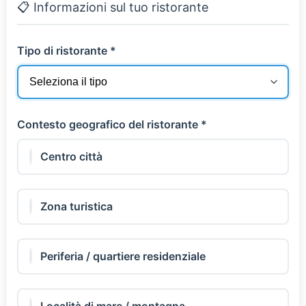
📋 Informazioni sul tuo ristorante
Tipo di ristorante *
Contesto geografico del ristorante *
Centro città
Zona turistica
Periferia / quartiere residenziale
Località di mare / montagna