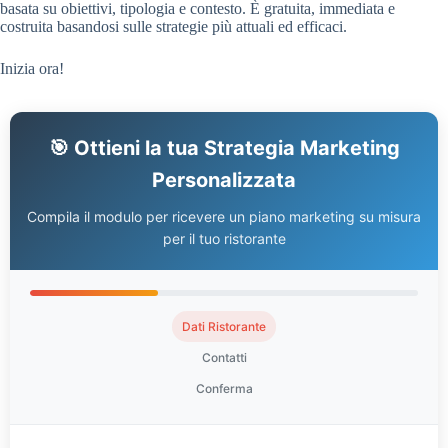
basata su obiettivi, tipologia e contesto. È gratuita, immediata e
costruita basandosi sulle strategie più attuali ed efficaci.
Inizia ora!
🎯 Ottieni la tua Strategia Marketing
Personalizzata
Compila il modulo per ricevere un piano marketing su misura
per il tuo ristorante
Dati Ristorante
Contatti
Conferma