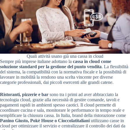
Quali attività usano già una cassa in cloud
Sempre più imprese italiane adottano la
cassa in cloud come
soluzione standard per la gestione del punto vendita
. La flessibilità
del sistema, la compatibilità con la normativa fiscale e la possibilità di
lavorare in mobilità la rendono una scelta vincente per diverse
categorie professionali, dai piccoli esercenti alle grandi catene.
Ristoranti, pizzerie e bar
sono tra i primi ad aver abbracciato la
tecnologia cloud, grazie alla necessità di gestire comande, tavoli e
pagamenti rapidi in ambienti spesso caotici. Il cloud permette di
coordinare cucina e sala, monitorare le performance in tempo reale e
semplificare la chiusura cassa. In Italia, brand della ristorazione come
Panino Giusto, Pokè House o Cioccolatitaliani
utilizzano casse in
cloud per ottimizzare il servizio e centralizzare il controllo dei dati da