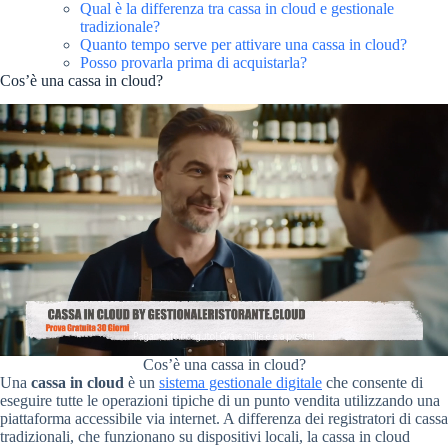
Qual è la differenza tra cassa in cloud e gestionale
tradizionale?
Quanto tempo serve per attivare una cassa in cloud?
Posso provarla prima di acquistarla?
Cos’è una cassa in cloud?
Cos’è una cassa in cloud?
Una
cassa in cloud
è un
sistema gestionale digitale
che consente di
eseguire tutte le operazioni tipiche di un punto vendita utilizzando una
piattaforma accessibile via internet. A differenza dei registratori di cassa
tradizionali, che funzionano su dispositivi locali, la cassa in cloud