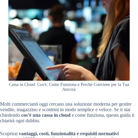
Cassa in Cloud: Cos'è, Come Funziona e Perché Conviene per la Tua
Attività
Molti commercianti oggi cercano una soluzione moderna per gestire
vendite, magazzino e scontrini in modo semplice e veloce. Se ti stai
chiedendo
cos’è una cassa in cloud
e come funziona, questa guida ti
chiarirà ogni dubbio.
Scoprirai
vantaggi, costi, funzionalità e requisiti normativi