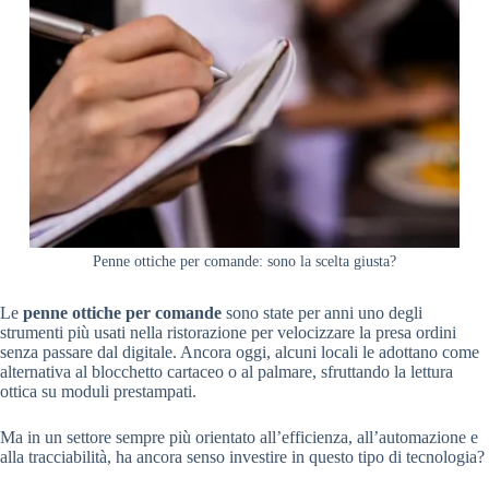
Penne ottiche per comande: sono la scelta giusta?
Le
penne ottiche per comande
sono state per anni uno degli
strumenti più usati nella ristorazione per velocizzare la presa ordini
senza passare dal digitale. Ancora oggi, alcuni locali le adottano come
alternativa al blocchetto cartaceo o al palmare, sfruttando la lettura
ottica su moduli prestampati.
Ma in un settore sempre più orientato all’efficienza, all’automazione e
alla tracciabilità, ha ancora senso investire in questo tipo di tecnologia?