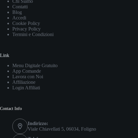
Chi Siamo
Contatti
Blog
Accedi
Cookie Policy
Privacy Policy
Termini e Condizioni
Link
Menu Digitale Gratuito
App Comande
Lavora con Noi
Affiliazione
Login Affiliati
Contact Info
Indirizzo:
Viale Chiavellati 5, 06034, Foligno