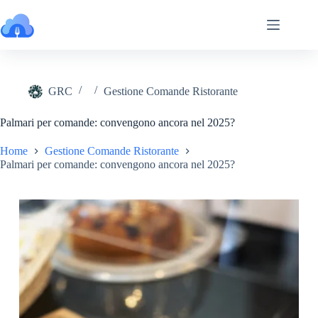
Salta
al
contenuto
GRC
Gestione Comande Ristorante
Palmari per comande: convengono ancora nel 2025?
Home
Gestione Comande Ristorante
Palmari per comande: convengono ancora nel 2025?