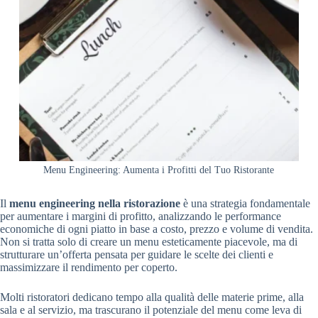
Menu Engineering: Aumenta i Profitti del Tuo Ristorante
Il
menu engineering nella ristorazione
è una strategia fondamentale
per aumentare i margini di profitto, analizzando le performance
economiche di ogni piatto in base a costo, prezzo e volume di vendita.
Non si tratta solo di creare un menu esteticamente piacevole, ma di
strutturare un’offerta pensata per guidare le scelte dei clienti e
massimizzare il rendimento per coperto.
Molti ristoratori dedicano tempo alla qualità delle materie prime, alla
sala e al servizio, ma trascurano il potenziale del menu come leva di