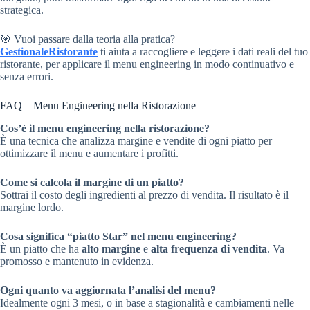
strategica.
🎯 Vuoi passare dalla teoria alla pratica?
GestionaleRistorante
ti aiuta a raccogliere e leggere i dati reali del tuo
ristorante, per applicare il menu engineering in modo continuativo e
senza errori.
FAQ – Menu Engineering nella Ristorazione
Cos’è il menu engineering nella ristorazione?
È una tecnica che analizza margine e vendite di ogni piatto per
ottimizzare il menu e aumentare i profitti.
Come si calcola il margine di un piatto?
Sottrai il costo degli ingredienti al prezzo di vendita. Il risultato è il
margine lordo.
Cosa significa “piatto Star” nel menu engineering?
È un piatto che ha
alto margine
e
alta frequenza di vendita
. Va
promosso e mantenuto in evidenza.
Ogni quanto va aggiornata l’analisi del menu?
Idealmente ogni 3 mesi, o in base a stagionalità e cambiamenti nelle