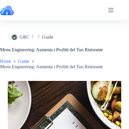
Salta
al
contenuto
GRC
Guide
Menu Engineering: Aumenta i Profitti del Tuo Ristorante
Home
Guide
Menu Engineering: Aumenta i Profitti del Tuo Ristorante