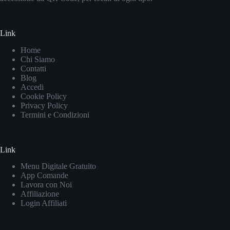
Link
Home
Chi Siamo
Contatti
Blog
Accedi
Cookie Policy
Privacy Policy
Termini e Condizioni
Link
Menu Digitale Gratuito
App Comande
Lavora con Noi
Affiliazione
Login Affiliati