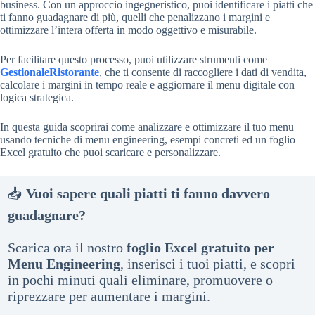
business. Con un approccio ingegneristico, puoi identificare i piatti che
ti fanno guadagnare di più, quelli che penalizzano i margini e
ottimizzare l’intera offerta in modo oggettivo e misurabile.
Per facilitare questo processo, puoi utilizzare strumenti come
GestionaleRistorante
, che ti consente di raccogliere i dati di vendita,
calcolare i margini in tempo reale e aggiornare il menu digitale con
logica strategica.
In questa guida scoprirai come analizzare e ottimizzare il tuo menu
usando tecniche di menu engineering, esempi concreti ed un foglio
Excel gratuito che puoi scaricare e personalizzare.
📥
Vuoi sapere quali piatti ti fanno davvero
guadagnare?
Scarica ora il nostro
foglio Excel gratuito per
Menu Engineering
, inserisci i tuoi piatti, e scopri
in pochi minuti quali eliminare, promuovere o
riprezzare per aumentare i margini.