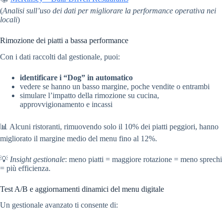
(
Analisi sull’uso dei dati per migliorare la performance operativa nei
locali
)
Rimozione dei piatti a bassa performance
Con i dati raccolti dal gestionale, puoi:
identificare i “Dog” in automatico
vedere se hanno un basso margine, poche vendite o entrambi
simulare l’impatto della rimozione su cucina,
approvvigionamento e incassi
📊 Alcuni ristoranti, rimuovendo solo il 10% dei piatti peggiori, hanno
migliorato il margine medio del menu fino al 12%.
💡
Insight gestionale
: meno piatti = maggiore rotazione = meno sprechi
= più efficienza.
Test A/B e aggiornamenti dinamici del menu digitale
Un gestionale avanzato ti consente di: