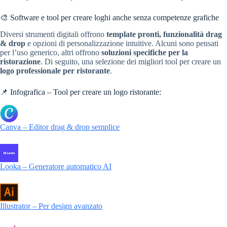
🎨 Software e tool per creare loghi anche senza competenze grafiche
Diversi strumenti digitali offrono
template pronti, funzionalità drag
& drop
e opzioni di personalizzazione intuitive. Alcuni sono pensati
per l’uso generico, altri offrono
soluzioni specifiche per la
ristorazione
. Di seguito, una selezione dei migliori tool per creare un
logo professionale per ristorante
.
📌 Infografica – Tool per creare un logo ristorante:
Canva – Editor drag & drop semplice
Looka – Generatore automatico AI
Illustrator – Per design avanzato