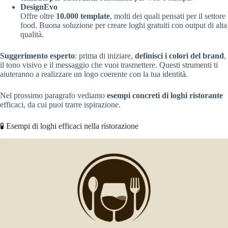
DesignEvo
Offre oltre
10.000 template
, molti dei quali pensati per il settore
food. Buona soluzione per creare loghi gratuiti con output di alta
qualità.
Suggerimento esperto
: prima di iniziare,
definisci i colori del brand
,
il tono visivo e il messaggio che vuoi trasmettere. Questi strumenti ti
aiuteranno a realizzare un logo coerente con la tua identità.
Nel prossimo paragrafo vediamo
esempi concreti di loghi ristorante
efficaci, da cui puoi trarre ispirazione.
🧪 Esempi di loghi efficaci nella ristorazione