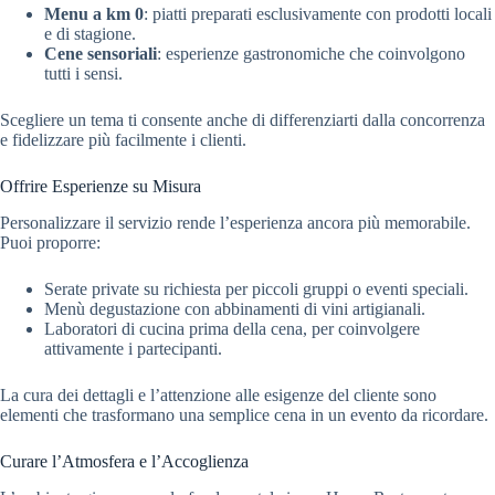
Menu a km 0
: piatti preparati esclusivamente con prodotti locali
e di stagione.
Cene sensoriali
: esperienze gastronomiche che coinvolgono
tutti i sensi.
Scegliere un tema ti consente anche di differenziarti dalla concorrenza
e fidelizzare più facilmente i clienti.
Offrire Esperienze su Misura
Personalizzare il servizio rende l’esperienza ancora più memorabile.
Puoi proporre:
Serate private su richiesta per piccoli gruppi o eventi speciali.
Menù degustazione con abbinamenti di vini artigianali.
Laboratori di cucina prima della cena, per coinvolgere
attivamente i partecipanti.
La cura dei dettagli e l’attenzione alle esigenze del cliente sono
elementi che trasformano una semplice cena in un evento da ricordare.
Curare l’Atmosfera e l’Accoglienza