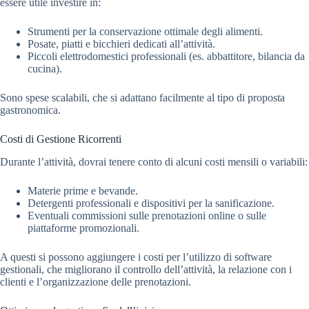
essere utile investire in:
Strumenti per la conservazione ottimale degli alimenti.
Posate, piatti e bicchieri dedicati all’attività.
Piccoli elettrodomestici professionali (es. abbattitore, bilancia da
cucina).
Sono spese scalabili, che si adattano facilmente al tipo di proposta
gastronomica.
Costi di Gestione Ricorrenti
Durante l’attività, dovrai tenere conto di alcuni costi mensili o variabili:
Materie prime e bevande.
Detergenti professionali e dispositivi per la sanificazione.
Eventuali commissioni sulle prenotazioni online o sulle
piattaforme promozionali.
A questi si possono aggiungere i costi per l’utilizzo di software
gestionali, che migliorano il controllo dell’attività, la relazione con i
clienti e l’organizzazione delle prenotazioni.