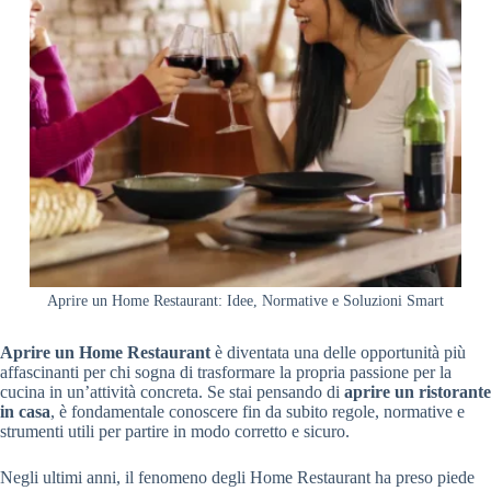
Aprire un Home Restaurant: Idee, Normative e Soluzioni Smart
Aprire un Home Restaurant
è diventata una delle opportunità più
affascinanti per chi sogna di trasformare la propria passione per la
cucina in un’attività concreta. Se stai pensando di
aprire un ristorante
in casa
, è fondamentale conoscere fin da subito regole, normative e
strumenti utili per partire in modo corretto e sicuro.
Negli ultimi anni, il fenomeno degli Home Restaurant ha preso piede