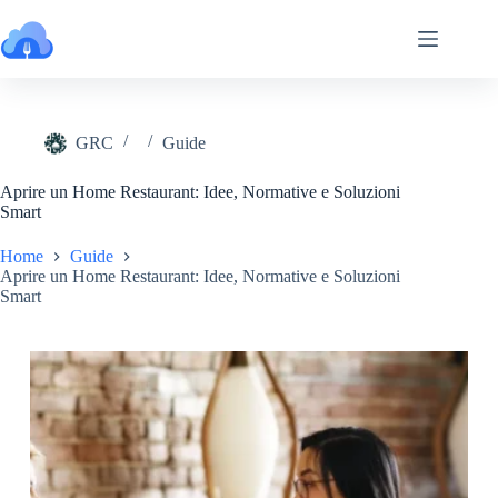
Salta
al
contenuto
GRC
Guide
Aprire un Home Restaurant: Idee, Normative e Soluzioni
Smart
Home
Guide
Aprire un Home Restaurant: Idee, Normative e Soluzioni
Smart