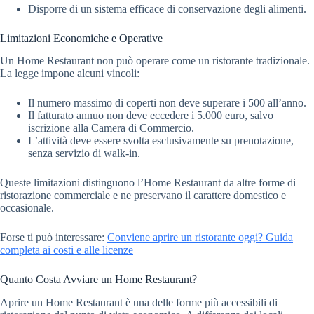
Disporre di un sistema efficace di conservazione degli alimenti.
Limitazioni Economiche e Operative
Un Home Restaurant non può operare come un ristorante tradizionale.
La legge impone alcuni vincoli:
Il numero massimo di coperti non deve superare i 500 all’anno.
Il fatturato annuo non deve eccedere i 5.000 euro, salvo
iscrizione alla Camera di Commercio.
L’attività deve essere svolta esclusivamente su prenotazione,
senza servizio di walk-in.
Queste limitazioni distinguono l’Home Restaurant da altre forme di
ristorazione commerciale e ne preservano il carattere domestico e
occasionale.
Forse ti può interessare:
Conviene aprire un ristorante oggi? Guida
completa ai costi e alle licenze
Quanto Costa Avviare un Home Restaurant?
Aprire un Home Restaurant è una delle forme più accessibili di