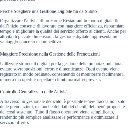
Perché Scegliere una Gestione Digitale fin da Subito
Organizzare l’attività di un Home Restaurant in modo digitale fin
dall’inizio consente di lavorare con maggiore efficienza, risparmiare
tempo e migliorare la qualità del servizio offerto ai clienti. Anche per
attività di piccole dimensioni, la gestione digitale rappresenta un
vantaggio concreto e competitivo.
Maggiore Precisione nella Gestione delle Prenotazioni
Utilizzare strumenti digitali per la gestione delle prenotazioni aiuta a
evitare sovrapposizioni, errori e dimenticanze. Ogni evento viene
registrato in modo ordinato, consentendo di monitorare facilmente il
numero di coperti e rispettare i limiti normativi previsti.
Controllo Centralizzato delle Attività
Attraverso un gestionale dedicato, è possibile tenere traccia non solo
delle prenotazioni, ma anche dei dati dei clienti, dei menù proposti e
dei costi sostenuti. Tutto il flusso operativo viene semplificato,
rendendo più semplice analizzare le performance e ottimizzare il
servizio offerto.