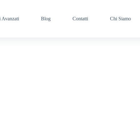
i Avanzati
Blog
Contatti
Chi Siamo